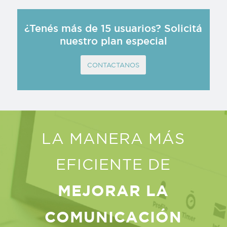
¿Tenés más de 15 usuarios? Solicitá
nuestro plan especial
CONTACTANOS
LA MANERA MÁS
EFICIENTE DE
MEJORAR LA
COMUNICACIÓN