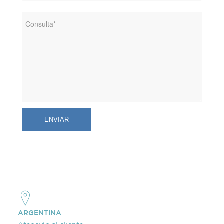
ARGENTINA