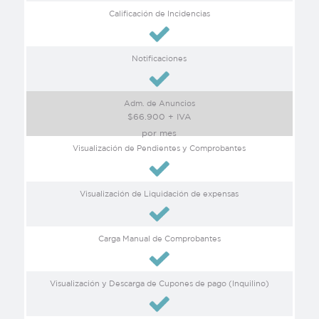
Calificación de Incidencias
Notificaciones
Adm. de Anuncios
$66.900 + IVA
por mes
Visualización de Pendientes y Comprobantes
Visualización de Liquidación de expensas
Carga Manual de Comprobantes
Visualización y Descarga de Cupones de pago (Inquilino)