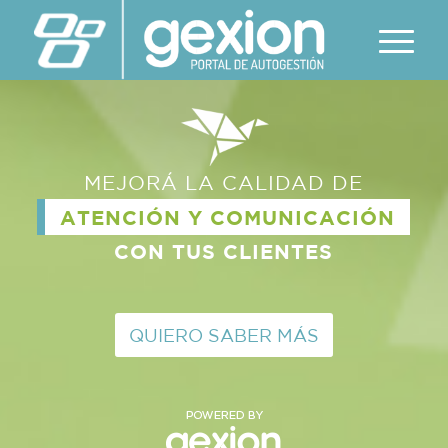
MEJORÁ LA CALIDAD DE
ATENCIÓN Y COMUNICACIÓN
CON TUS CLIENTES
QUIERO SABER MÁS