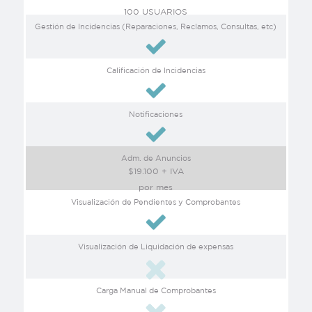
100 USUARIOS
Gestión de Incidencias (Reparaciones, Reclamos, Consultas, etc)
Calificación de Incidencias
Notificaciones
Adm. de Anuncios
$19.100 + IVA
por mes
Visualización de Pendientes y Comprobantes
Visualización de Liquidación de expensas
Carga Manual de Comprobantes