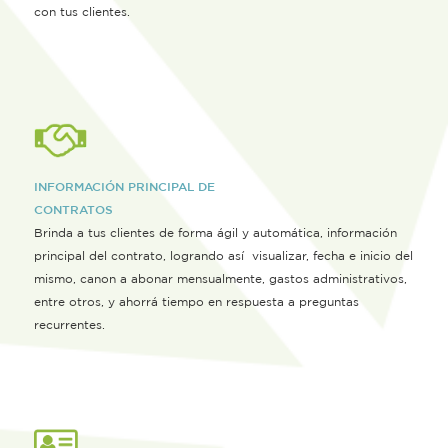
con tus clientes.
INFORMACIÓN PRINCIPAL DE
CONTRATOS
Brinda a tus clientes de forma ágil y automática, información
principal del contrato, logrando así visualizar, fecha e inicio del
mismo, canon a abonar mensualmente, gastos administrativos,
entre otros, y ahorrá tiempo en respuesta a preguntas
recurrentes.