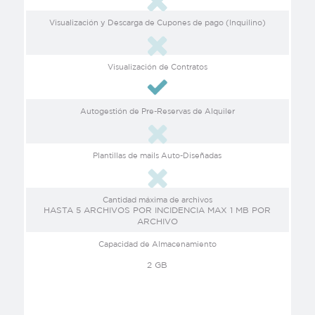
Visualización y Descarga de Cupones de pago (Inquilino)
Visualización de Contratos
Autogestión de Pre-Reservas de Alquiler
Plantillas de mails Auto-Diseñadas
Cantidad máxima de archivos
HASTA 5 ARCHIVOS POR INCIDENCIA MAX 1 MB POR
ARCHIVO
Capacidad de Almacenamiento
2 GB