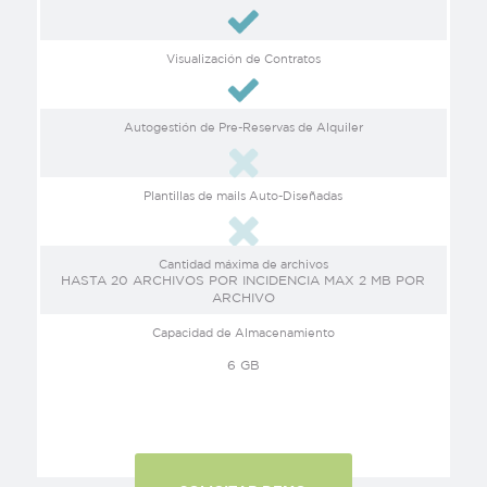
Visualización de Contratos
Autogestión de Pre-Reservas de Alquiler
Plantillas de mails Auto-Diseñadas
Cantidad máxima de archivos
HASTA 20 ARCHIVOS POR INCIDENCIA MAX 2 MB POR
ARCHIVO
Capacidad de Almacenamiento
6 GB