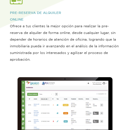
PRE-RESERVA DE ALQUILER
ONLINE
Ofrece a tus clientes la mejor opción para realizar la pre-
reserva de alquiler de forma online, desde cualquier lugar, sin
depender de horarios de atención de oficina, logrando que la
inmobiliaria pueda ir avanzando en el análisis de la información
suministrada por los interesados y agilizar el proceso de
aprobación.