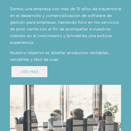
Somos una empresa con más de 15 años de trayectoria
en el desarrollo y comercialización de software de
gestión para empresas, haciendo foco en los servicios
de post-venta con el fin de acompañar a nuestros
clientes en el crecimiento y brindarles una exitosa
experiencia.
Nuestro objetivo es diseñar productos rentables,
versátiles y fácil de usar.
VER MÁS