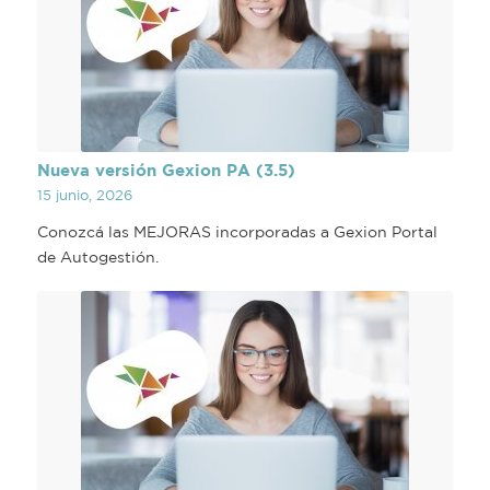
Nueva versión Gexion PA (3.5)
15 junio, 2026
Conozcá las MEJORAS incorporadas a Gexion Portal
de Autogestión.