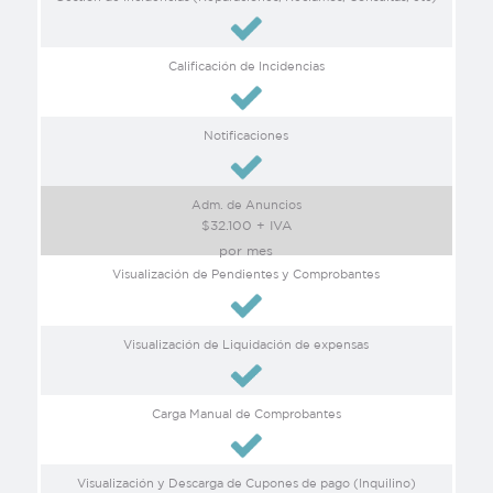
Calificación de Incidencias
Notificaciones
Adm. de Anuncios
$32.100 + IVA
por mes
Visualización de Pendientes y Comprobantes
Visualización de Liquidación de expensas
Carga Manual de Comprobantes
Visualización y Descarga de Cupones de pago (Inquilino)