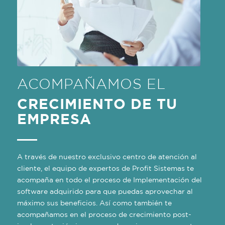
ACOMPAÑAMOS EL
CRECIMIENTO DE TU
EMPRESA
A través de nuestro exclusivo centro de atención al
cliente, el equipo de expertos de Profit Sistemas te
acompaña en todo el proceso de Implementación del
software adquirido para que puedas aprovechar al
máximo sus beneficios. Así como también te
acompañamos en el proceso de crecimiento post-