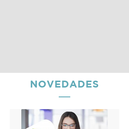
NOVEDADES