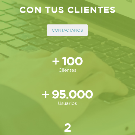
CON TUS CLIENTES
CONTACTANOS
100
Clientes
95.000
Usuarios
2