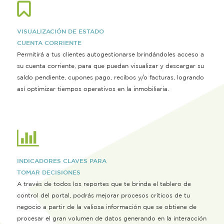
VISUALIZACIÓN DE ESTADO
CUENTA CORRIENTE
Permitirá a tus clientes autogestionarse brindándoles acceso a
su cuenta corriente, para que puedan visualizar y descargar su
saldo pendiente, cupones pago, recibos y/o facturas, logrando
así optimizar tiempos operativos en la inmobiliaria.
INDICADORES CLAVES PARA
TOMAR DECISIONES
A través de todos los reportes que te brinda el tablero de
control del portal, podrás mejorar procesos críticos de tu
negocio a partir de la valiosa información que se obtiene de
procesar el gran volumen de datos generando en la interacción