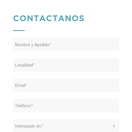
CONTACTANOS