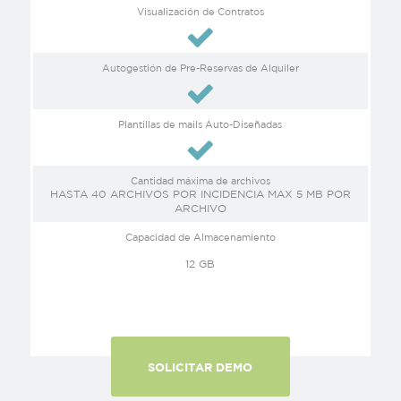
Visualización de Contratos
Autogestión de Pre-Reservas de Alquiler
Plantillas de mails Auto-Diseñadas
Cantidad máxima de archivos
HASTA 40 ARCHIVOS POR INCIDENCIA MAX 5 MB POR
ARCHIVO
Capacidad de Almacenamiento
12 GB
SOLICITAR DEMO