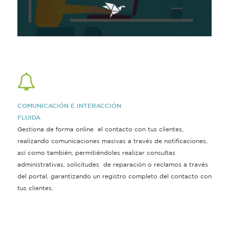
COMUNICACIÓN E INTERACCIÓN
FLUIDA
Gestiona de forma online el contacto con tus clientes,
realizando comunicaciones masivas a través de notificaciones,
así como también, permitiéndoles realizar consultas
administrativas, solicitudes de reparación o reclamos a través
del portal, garantizando un registro completo del contacto con
tus clientes.