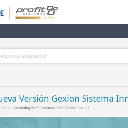
eva Versión Gexion Sistema Inmo
cado por Marketing Profit Sistemas en 13/07/26 10:40:25