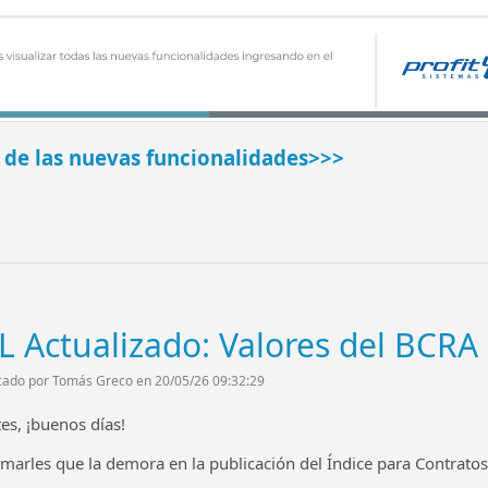
s de las nuevas funcionalidades>>>
L Actualizado: Valores del BCRA
cado por Tomás Greco en 20/05/26 09:32:29
es, ¡buenos días!
rmarles que la demora en la publicación del Índice para Contratos