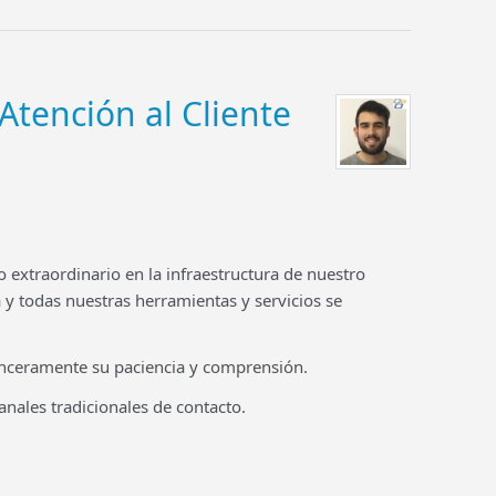
 Atención al Cliente
extraordinario en la infraestructura de nuestro
a y todas nuestras herramientas y servicios se
nceramente su paciencia y comprensión.
nales tradicionales de contacto.