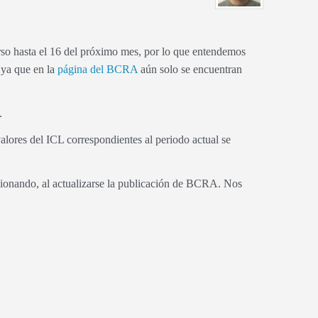
o hasta el 16 del próximo mes, por lo que entendemos
 ya que en la
página del BCRA
aún solo se encuentran
.
lores del ICL correspondientes al periodo actual se
ucionando, al actualizarse la publicación de BCRA. Nos