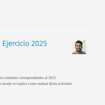
 Ejercicio 2025
ios contables correspondientes al 2025.
los donde se explica como realizar dicha actividad: