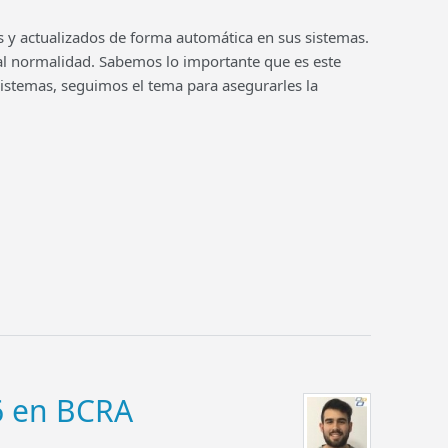
s y actualizados de forma automática en sus sistemas.
tal normalidad. Sabemos lo importante que es este
 Sistemas, seguimos el tema para asegurarles la
6 en BCRA