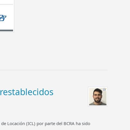
 restablecidos
 de Locación (ICL) por parte del BCRA ha sido