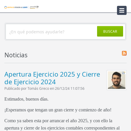
Noticias
BUSCAR
Noticias
Apertura Ejercicio 2025 y Cierre
de Ejercicio 2024
Publicado por Tomás Greco en 26/12/24 11:07:56
Estimados, buenos días.
¡Esperamos que tengan un gran cierre y comienzo de año!
Como ya saben esta por arrancar el año 2025, y con ello la
apertura y cierre de los ejercicios contables correspondientes al