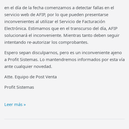
en el día de la fecha comenzamos a detectar fallas en el
servicio web de AFIP, por lo que pueden presentarse
inconvenientes al utilizar el Servicio de Facturación
Electrónica. Estimamos que en el transcurso del día, AFIP
solucionará el inconveniente. Mientras tanto deben seguir
intentando re-autorizar los comprobantes.
Espero sepan disculparnos, pero es un inconveniente ajeno
a Profit Sistemas. Lo mantendremos informados por esta vía
ante cualquier novedad.
Atte. Equipo de Post Venta
Profit Sistemas
Leer más »