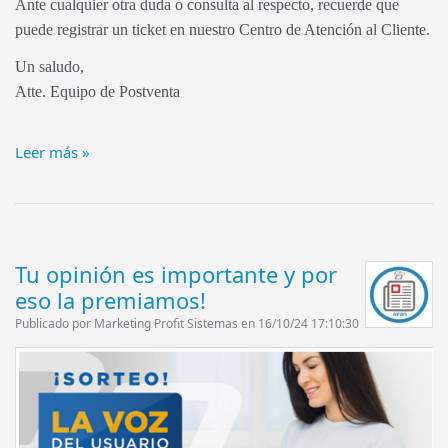
Ante cualquier otra duda o consulta al respecto, recuerde que
puede registrar un ticket en nuestro Centro de Atención al Cliente.
Un saludo,
Atte. Equipo de Postventa
Leer más »
Tu opinión es importante y por
eso la premiamos!
Publicado por Marketing Profit Sistemas en 16/10/24 17:10:30