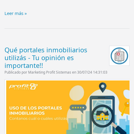
Leer más »
Qué portales inmobiliarios
utilizás - Tu opinión es
importante!!
Publicado por Marketing Profit Sistemas en 30/07/24 14:31:03