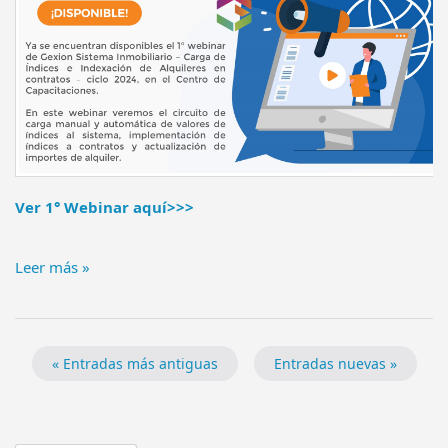
Ver 1° Webinar aquí>>>
Leer más »
« Entradas más antiguas
Entradas nuevas »