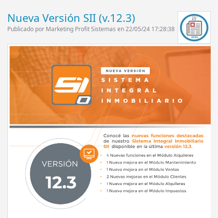
Nueva Versión SII (v.12.3)
Publicado por Marketing Profit Sistemas en 22/05/24 17:28:38