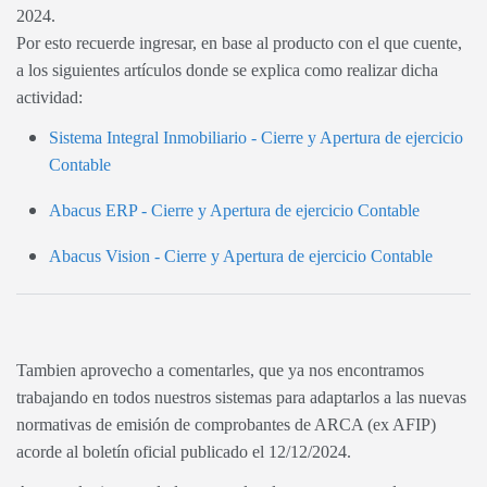
2024.
Por esto recuerde ingresar, en base al producto con el que cuente,
a los siguientes artículos donde se explica como realizar dicha
actividad:
Sistema Integral Inmobiliario - Cierre y Apertura de ejercicio
Contable
Abacus ERP - Cierre y Apertura de ejercicio Contable
Abacus Vision - Cierre y Apertura de ejercicio Contable
Tambien aprovecho a comentarles, que ya nos encontramos
trabajando en todos nuestros sistemas para adaptarlos a las nuevas
normativas de emisión de comprobantes de ARCA (ex AFIP)
acorde al boletín oficial publicado el 12/12/2024.