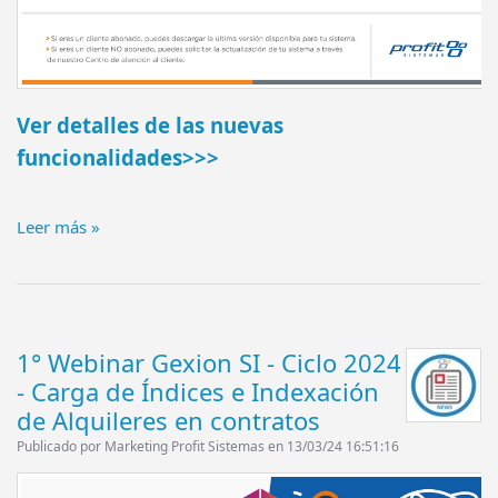
Ver detalles de las nuevas
funcionalidades>>>
Leer más »
1° Webinar Gexion SI - Ciclo 2024
- Carga de Índices e Indexación
de Alquileres en contratos
Publicado por Marketing Profit Sistemas en 13/03/24 16:51:16