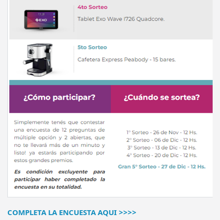
COMPLETA LA ENCUESTA AQUI >>>>