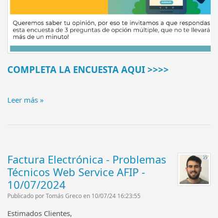
COMPLETA LA ENCUESTA AQUI >>>>
Leer más »
Factura Electrónica - Problemas
Técnicos Web Service AFIP -
10/07/2024
Publicado por Tomás Greco en 10/07/24 16:23:55
Estimados Clientes,