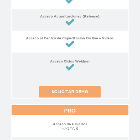
Acceso Actualizaciones (Release)
Acceso al Centro de Capacitación On line – Videos
Acceso Ciclos Webinar
SOLICITAR DEMO
PRO
Acceso de Usuarios
HASTA 6