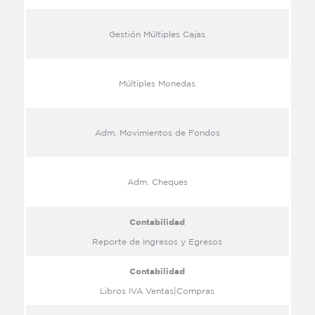
Gestión Múltiples Cajas
Múltiples Monedas
Adm. Movimientos de Fondos
Adm. Cheques
Contabilidad
Reporte de Ingresos y Egresos
Contabilidad
Libros IVA Ventas|Compras