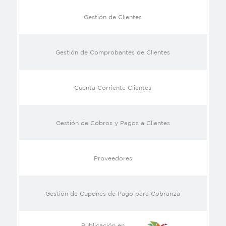
Gestión de Clientes
Gestión de Comprobantes de Clientes
Cuenta Corriente Clientes
Gestión de Cobros y Pagos a Clientes
Proveedores
Gestión de Cupones de Pago para Cobranza
Publicación en