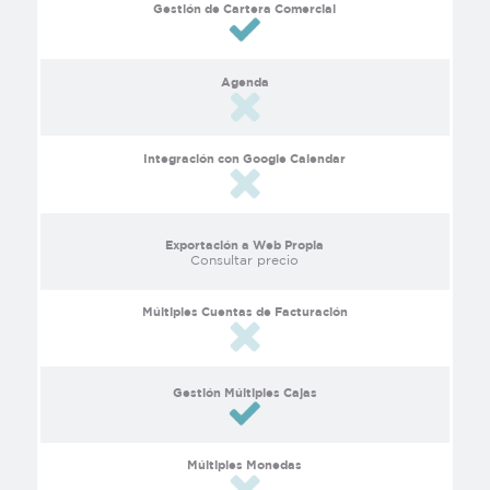
Gestión de Cartera Comercial
Agenda
Integración con Google Calendar
Exportación a Web Propia
Consultar precio
Múltiples Cuentas de Facturación
Gestión Múltiples Cajas
Múltiples Monedas