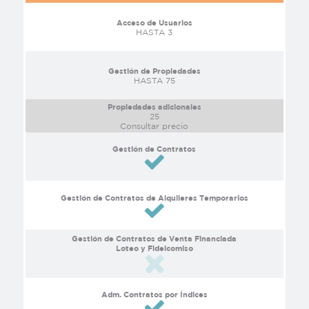
Acceso de Usuarios
HASTA 3
Gestión de Propiedades
HASTA 75
Propiedades adicionales
25
Consultar precio
Gestión de Contratos
Gestión de Contratos de Alquileres Temporarios
Gestión de Contratos de Venta Financiada
Loteo y Fideicomiso
Adm. Contratos por Índices