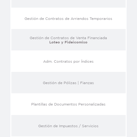
Gestión de Contratos de Arriendos Temporarios
Gestión de Contratos de Venta Financiada
Loteo y Fideicomiso
Adm. Contratos por Índices
Gestión de Pólizas | Fianzas
Plantillas de Documentos Personalizadas
Gestión de Impuestos / Servicios