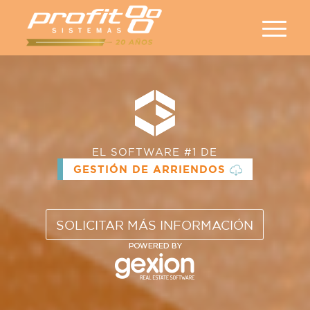
EL SOFTWARE #1 DE
GESTIÓN DE ARRIENDOS
SOLICITAR MÁS INFORMACIÓN