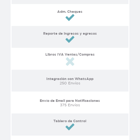
Adm. Cheques
Reporte de ingresos y egresos
Libros IVA Ventas/Compras
Integración con WhatsApp
250 Envíos
Envío de Email para Notificaciones
375 Envíos
Tablero de Control