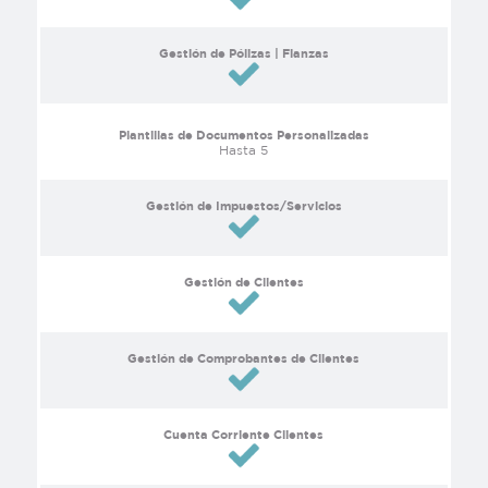
Gestión de Pólizas | Fianzas
Plantillas de Documentos Personalizadas
Hasta 5
Gestión de Impuestos/Servicios
Gestión de Clientes
Gestión de Comprobantes de Clientes
Cuenta Corriente Clientes