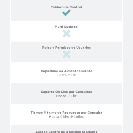
Tablero de Control
Multi-Sucursal
Roles y Permisos de Usuarios
Capacidad de Almacenamiento
Hasta 2 Gb
Soporte On Line por Consultas
Hasta 2 Tkt
Tiempo Máximo de Respuesta por Consulta
Hasta 96hs. Hábiles
Acceso Centro de Atención al Cliente