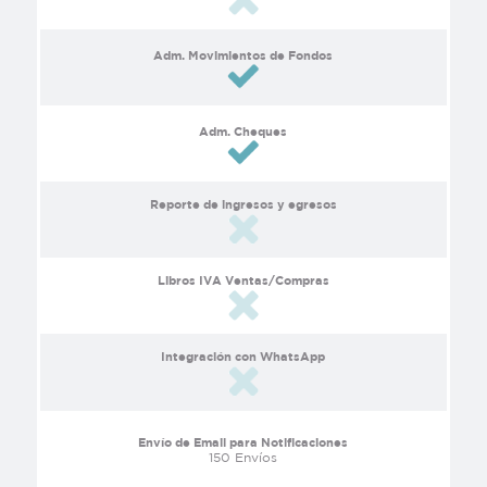
Adm. Movimientos de Fondos
Adm. Cheques
Reporte de ingresos y egresos
Libros IVA Ventas/Compras
Integración con WhatsApp
Envío de Email para Notificaciones
150 Envíos