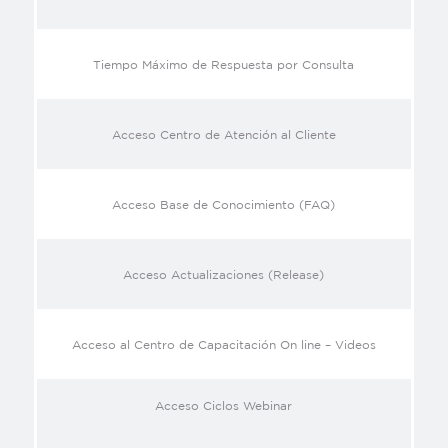
Tiempo Máximo de Respuesta por Consulta
Acceso Centro de Atención al Cliente
Acceso Base de Conocimiento (FAQ)
Acceso Actualizaciones (Release)
Acceso al Centro de Capacitación On line – Videos
Acceso Ciclos Webinar