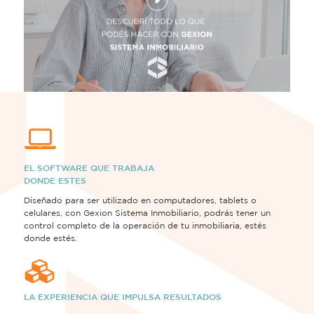
EL SOFTWARE QUE TRABAJA
DONDE ESTES
Diseñado para ser utilizado en computadores, tablets o
celulares, con Gexion Sistema Inmobiliario, podrás tener un
control completo de la operación de tu inmobiliaria, estés
donde estés.
LA EXPERIENCIA QUE IMPULSA RESULTADOS