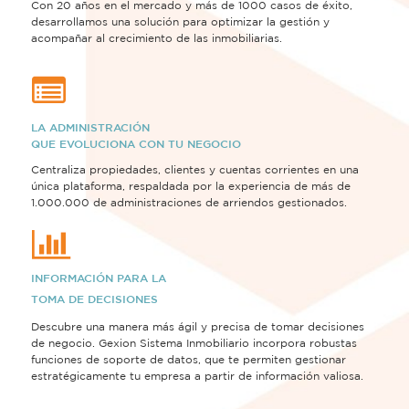
Con 20 años en el mercado y más de 1000 casos de éxito,
desarrollamos una solución para optimizar la gestión y
acompañar al crecimiento de las inmobiliarias.
LA ADMINISTRACIÓN
QUE EVOLUCIONA CON TU NEGOCIO
Centraliza propiedades, clientes y cuentas corrientes en una
única plataforma, respaldada por la experiencia de más de
1.000.000 de administraciones de arriendos gestionados.
INFORMACIÓN PARA LA
TOMA DE DECISIONES
Descubre una manera más ágil y precisa de tomar decisiones
de negocio. Gexion Sistema Inmobiliario incorpora robustas
funciones de soporte de datos, que te permiten gestionar
estratégicamente tu empresa a partir de información valiosa.