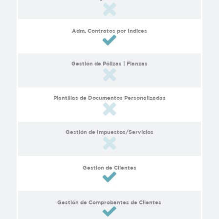
Adm. Contratos por Índices
Gestión de Pólizas | Fianzas
Plantillas de Documentos Personalizadas
Gestión de Impuestos/Servicios
Gestión de Clientes
Gestión de Comprobantes de Clientes