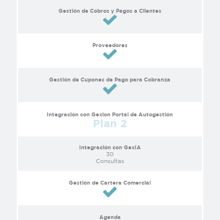
Gestión de Cobros y Pagos a Clientes
Proveedores
Gestión de Cupones de Pago para Cobranza
Integración con Gexion Portal de Autogestión
Plan 2
Integración con GexIA
30
Consultas
Gestión de Cartera Comercial
Agenda