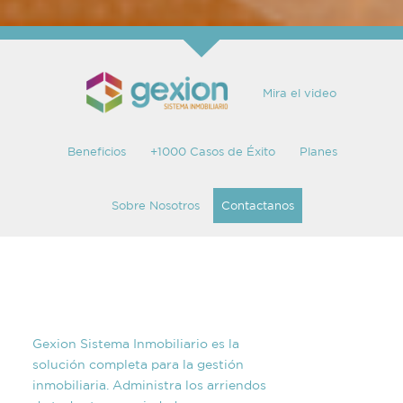
Mira el video
Beneficios
+1000 Casos de Éxito
Planes
Sobre Nosotros
Contactanos
Gexion Sistema Inmobiliario es la
solución completa para la gestión
inmobiliaria. Administra los arriendos