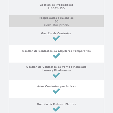
Gestión de Propiedades
HASTA 150
Propiedades adicionales
50
Consultar precio
Gestión de Contratos
Gestión de Contratos de Alquileres Temporarios
Gestión de Contratos de Venta Financiada
Loteo y Fideicomiso
Adm. Contratos por Índices
Gestión de Pólizas | Fianzas