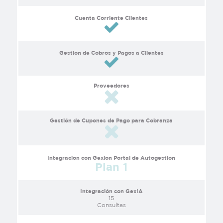
Cuenta Corriente Clientes
Gestión de Cobros y Pagos a Clientes
Proveedores
Gestión de Cupones de Pago para Cobranza
Integración con Gexion Portal de Autogestión
Plan 1
Integración con GexIA
15
Consultas