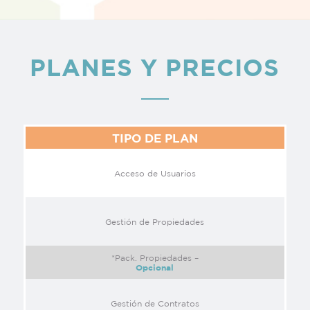
PLANES Y PRECIOS
TIPO DE PLAN
Acceso de Usuarios
Gestión de Propiedades
*Pack. Propiedades –
Opcional
Gestión de Contratos