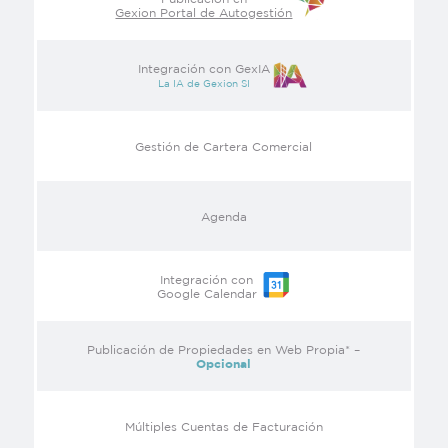
Gexion Portal de Autogestión
Integración con GexIA
La IA de Gexion SI
Gestión de Cartera Comercial
Agenda
Integración con
Google Calendar
Publicación de Propiedades en Web Propia* –
Opcional
Múltiples Cuentas de Facturación