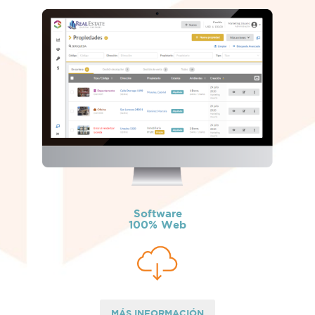
Software
100% Web
MÁS INFORMACIÓN