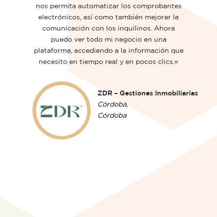
nos permita automatizar los comprobantes
electrónicos, así como también mejorar la
comunicación con los inquilinos. Ahora
puedo ver todo mi negocio en una
plataforma, accediendo a la información que
necesito en tiempo real y en pocos clics.»
ZDR – Gestiones Inmobiliarias
Córdoba,
Córdoba