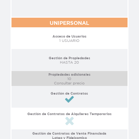
UNIPERSONAL
Acceso de Usuarios
1 USUARIO
Gestión de Propiedades
HASTA 20
Propiedades adicionales
10
Consultar precio
Gestión de Contratos
Gestión de Contratos de Alquileres Temporarios
Gestión de Contratos de Venta Financiada
Loteo y Fideicomiso