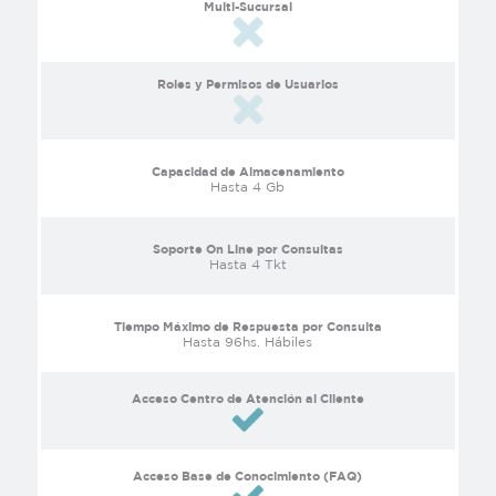
Multi-Sucursal
Roles y Permisos de Usuarios
Capacidad de Almacenamiento
Hasta 4 Gb
Soporte On Line por Consultas
Hasta 4 Tkt
Tiempo Máximo de Respuesta por Consulta
Hasta 96hs. Hábiles
Acceso Centro de Atención al Cliente
Acceso Base de Conocimiento (FAQ)