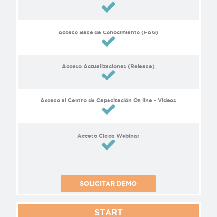
Acceso Base de Conocimiento (FAQ)
Acceso Actualizaciones (Release)
Acceso al Centro de Capacitación On line – Videos
Acceso Ciclos Webinar
SOLICITAR DEMO
START