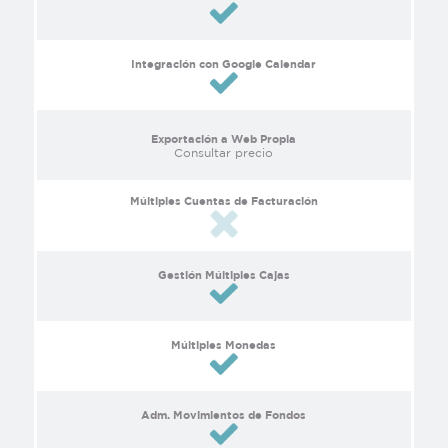
Integración con Google Calendar
Exportación a Web Propia
Consultar precio
Múltiples Cuentas de Facturación
Gestión Múltiples Cajas
Múltiples Monedas
Adm. Movimientos de Fondos