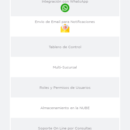
Integración con WhatsApp
Envío de Email para Notificaciones
Tablero de Control
Multi-Sucursal
Roles y Permisos de Usuarios
Almacenamiento en la NUBE
Soporte On Line por Consultas