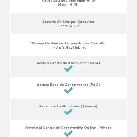
Capacidad de Almacenamiento
Hasta 4 Gb
Soporte On Line por Consultas
Hasta 4 Tkt
Tiempo Máximo de Respuesta por Consulta
Hasta 96hs. Hábiles
Acceso Centro de Atención al Cliente
Acceso Base de Conocimiento (FAQ)
Acceso Actualizaciones (Release)
Acceso al Centro de Capacitación On line – Videos