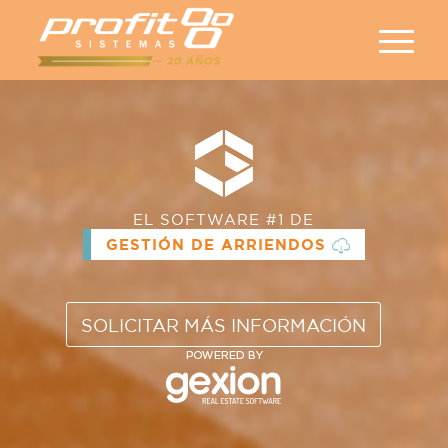
EL SOFTWARE #1 DE
GESTIÓN DE ARRIENDOS
SOLICITAR MÁS INFORMACIÓN