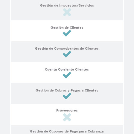
Gestión de Impuestos/Servicios
Gestión de Clientes
Gestión de Comprobantes de Clientes
Cuenta Corriente Clientes
Gestión de Cobros y Pagos a Clientes
Proveedores
Gestión de Cupones de Pago para Cobranza