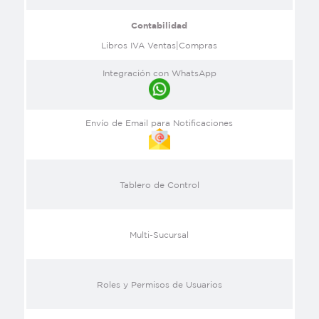
Contabilidad
Libros IVA Ventas|Compras
Integración con WhatsApp
Envío de Email para Notificaciones
Tablero de Control
Multi-Sucursal
Roles y Permisos de Usuarios