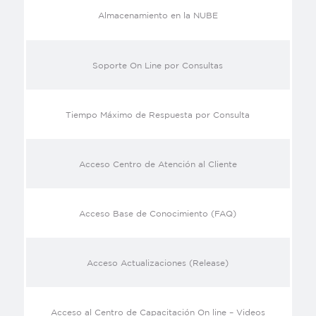
Almacenamiento en la NUBE
Soporte On Line por Consultas
Tiempo Máximo de Respuesta por Consulta
Acceso Centro de Atención al Cliente
Acceso Base de Conocimiento (FAQ)
Acceso Actualizaciones (Release)
Acceso al Centro de Capacitación On line – Videos