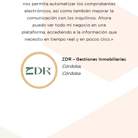
nos permita automatizar los comprobantes
electrónicos, así como también mejorar la
comunicación con los inquilinos. Ahora
puedo ver todo mi negocio en una
plataforma, accediendo a la información que
necesito en tiempo real y en pocos clics.»
ZDR – Gestiones Inmobiliarias
Córdoba,
Córdoba