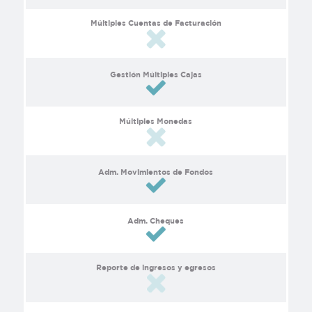
Múltiples Cuentas de Facturación
Gestión Múltiples Cajas
Múltiples Monedas
Adm. Movimientos de Fondos
Adm. Cheques
Reporte de ingresos y egresos