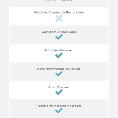
Múltiples Cuentas de Facturación
Gestión Múltiples Cajas
Múltiples Monedas
Adm. Movimientos de Fondos
Adm. Cheques
Reporte de ingresos y egresos