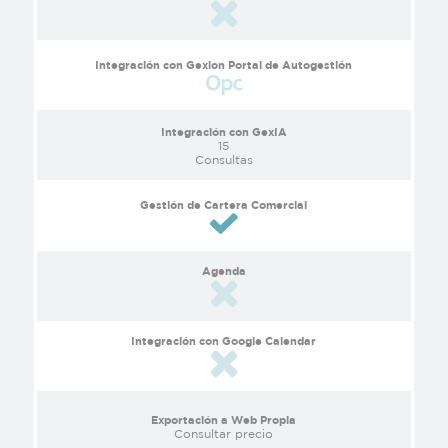
Integración con Gexion Portal de Autogestión
Integración con GexIA
15
Consultas
Gestión de Cartera Comercial
Agenda
Integración con Google Calendar
Exportación a Web Propia
Consultar precio