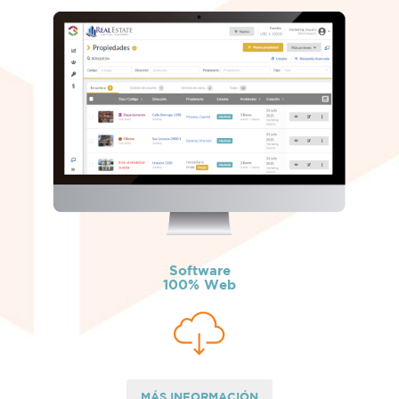
Software
100% Web
MÁS INFORMACIÓN