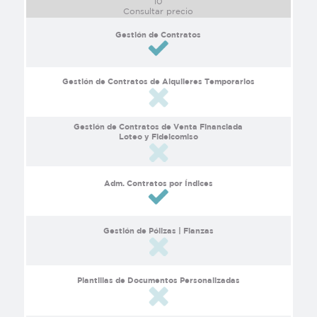
10
Consultar precio
Gestión de Contratos
Gestión de Contratos de Alquileres Temporarios
Gestión de Contratos de Venta Financiada
Loteo y Fideicomiso
Adm. Contratos por Índices
Gestión de Pólizas | Fianzas
Plantillas de Documentos Personalizadas