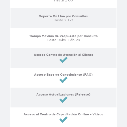
Hasta 2 Gb
Soporte On Line por Consultas
Hasta 2 Tkt
Tiempo Máximo de Respuesta por Consulta
Hasta 96hs. Hábiles
Acceso Centro de Atención al Cliente
Acceso Base de Conocimiento (FAQ)
Acceso Actualizaciones (Release)
Acceso al Centro de Capacitación On line – Videos