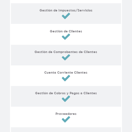
Gestión de Impuestos/Servicios
Gestión de Clientes
Gestión de Comprobantes de Clientes
Cuenta Corriente Clientes
Gestión de Cobros y Pagos a Clientes
Proveedores