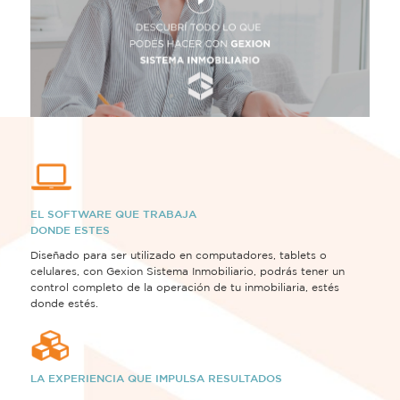
EL SOFTWARE QUE TRABAJA
DONDE ESTES
Diseñado para ser utilizado en computadores, tablets o
celulares, con Gexion Sistema Inmobiliario, podrás tener un
control completo de la operación de tu inmobiliaria, estés
donde estés.
LA EXPERIENCIA QUE IMPULSA RESULTADOS