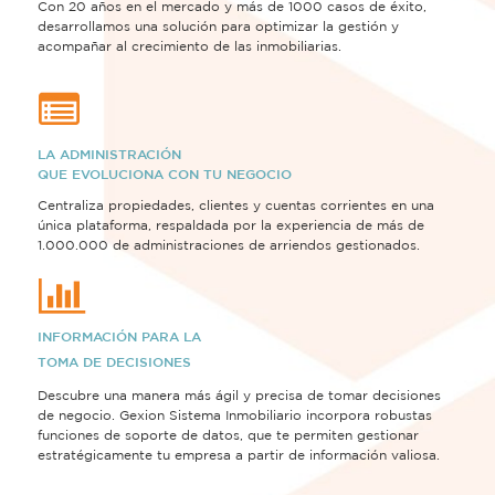
Con 20 años en el mercado y más de 1000 casos de éxito,
desarrollamos una solución para optimizar la gestión y
acompañar al crecimiento de las inmobiliarias.
LA ADMINISTRACIÓN
QUE EVOLUCIONA CON TU NEGOCIO
Centraliza propiedades, clientes y cuentas corrientes en una
única plataforma, respaldada por la experiencia de más de
1.000.000 de administraciones de arriendos gestionados.
INFORMACIÓN PARA LA
TOMA DE DECISIONES
Descubre una manera más ágil y precisa de tomar decisiones
de negocio. Gexion Sistema Inmobiliario incorpora robustas
funciones de soporte de datos, que te permiten gestionar
estratégicamente tu empresa a partir de información valiosa.