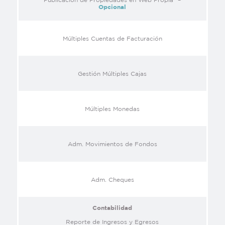
Opcional
Múltiples Cuentas de Facturación
Gestión Múltiples Cajas
Múltiples Monedas
Adm. Movimientos de Fondos
Adm. Cheques
Contabilidad
Reporte de Ingresos y Egresos