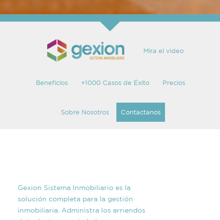
Mira el video
Beneficios
+1000 Casos de Éxito
Precios
Sobre Nosotros
Contactanos
Gexion Sistema Inmobiliario es la
solución completa para la gestión
inmobiliaria. Administra los arriendos