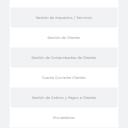
Gestión de Impuestos / Servicios
Gestión de Clientes
Gestión de Comprobantes de Clientes
Cuenta Corriente Clientes
Gestión de Cobros y Pagos a Clientes
Proveedores