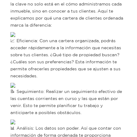
la clave no solo está en el cómo administramos cada
inmueble, sino en conocer a tus clientes. Aquí te
explicamos por qué una cartera de clientes ordenada
marca la diferencia:
Eficiencia: Con una cartera organizada, podrás
acceder rápidamente a la información que necesitas
sobre tus clientes. ¿Qué tipo de propiedad buscan?
¿Cuáles son sus preferencias? Esta información te
permite ofrecerles propiedades que se ajusten a sus
necesidades.
Seguimiento: Realizar un seguimiento efectivo de
las cuentas corrientes en curso y las que están por
venir. Esto te permite planificar tu trabajo y
anticiparte a posibles obstáculos.
Análisis: Los datos son poder. Así que contar con
información de forma ordenada te proporciona