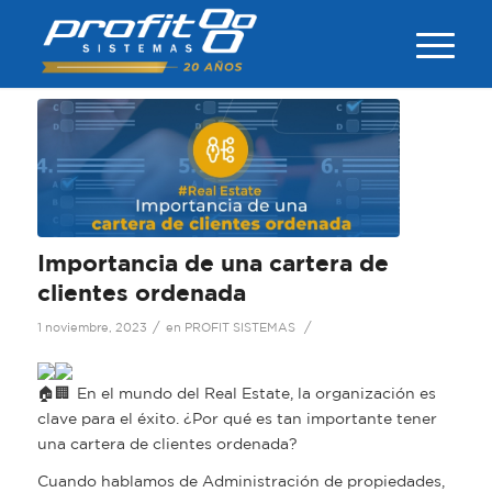
Importancia de una cartera de
clientes ordenada
/
/
1 noviembre, 2023
en
PROFIT SISTEMAS
En el mundo del Real Estate, la organización es
clave para el éxito. ¿Por qué es tan importante tener
una cartera de clientes ordenada?
Cuando hablamos de Administración de propiedades,