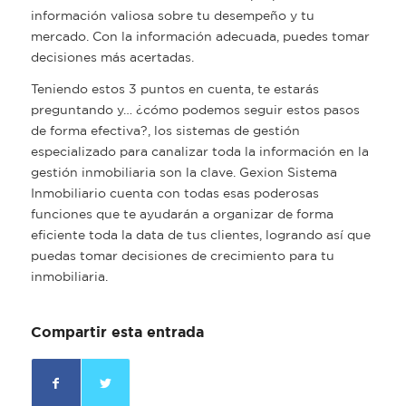
información valiosa sobre tu desempeño y tu
mercado. Con la información adecuada, puedes tomar
decisiones más acertadas.
Teniendo estos 3 puntos en cuenta, te estarás
preguntando y… ¿cómo podemos seguir estos pasos
de forma efectiva?, los sistemas de gestión
especializado para canalizar toda la información en la
gestión inmobiliaria son la clave. Gexion Sistema
Inmobiliario cuenta con todas esas poderosas
funciones que te ayudarán a organizar de forma
eficiente toda la data de tus clientes, logrando así que
puedas tomar decisiones de crecimiento para tu
inmobiliaria.
Compartir esta entrada