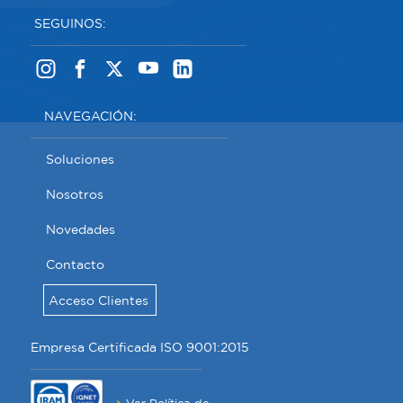
SEGUINOS:
NAVEGACIÓN:
Soluciones
Nosotros
Novedades
Contacto
Acceso Clientes
Empresa Certificada ISO 9001:2015