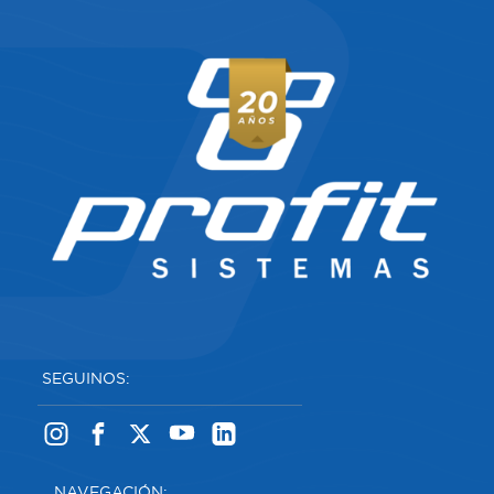
SEGUINOS:
NAVEGACIÓN: