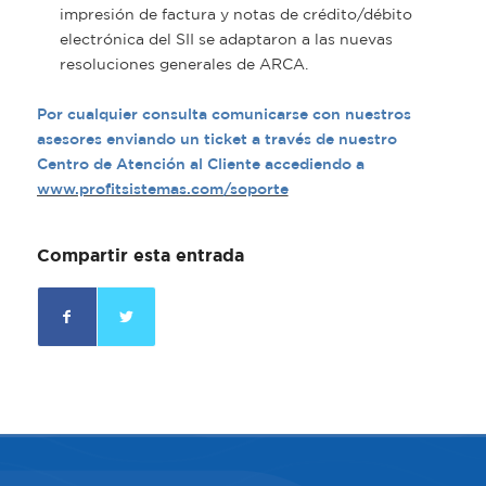
impresión de factura y notas de crédito/débito
electrónica del SII se adaptaron a las nuevas
resoluciones generales de ARCA.
Por cualquier consulta comunicarse con nuestros
asesores enviando un ticket a través de nuestro
Centro de Atención al Cliente accediendo a
www.profitsistemas.com/soporte
Compartir esta entrada