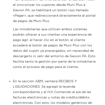
al sincronizar los cupones desde Muni Plus a
Gexion PA, se habilitará un botón rojo llamado
«Pagar», que redireccionará directamente al portal
de pagos de Muni Plus.
Las inmobiliarias que utilicen ambos sistemas
podrán ofrecer a sus clientes una experiencia de
pago ágil: al hacer clic en el botón, el cliente
accederá al botón de pagos de Muni Plus con los
datos del cupón ya precargados, sin necesidad de
descargarlo ni salir del entorno de Gexion PA. Esto
facilita tanto la gestión por parte de la inmobiliaria
como el proceso de pago para el cliente.
En la sección ABM, ventana RECIBOS Y
LIQUIDACIONES. Se agregó la leyenda
correspondiente y el IVA Contenido al pie de las
facturas electrónicas y notas de crédito/débito
electrónicas. Con esto, los modelos genéricos de